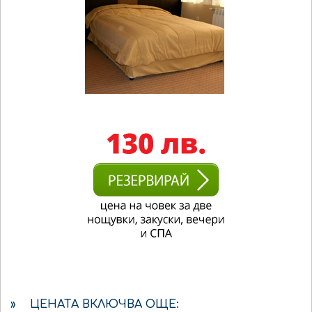
» ЦЕНАТА ВКЛЮЧВА ОЩЕ: