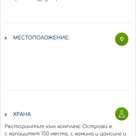
» МЕСТОПОЛОЖЕНИЕ:
» ХРАНА
Ресторантът към комплекс Острова е
с капацитет 150 места, с камина и дансинг и