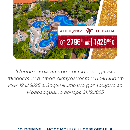
*Цените важат при настанени двама
възрастни в стая. Актуалност и наличност
към 12.12.2025 г. Задължително доплащане за
Новогодишна вечеря 31.12.2025
За повече информация и резервация,