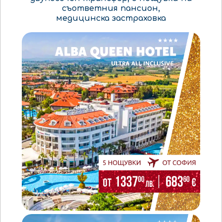
съответния пансион,
медицинска
застраховка