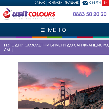
ЗА НАС
КОНТАКТИ
ПЛАЩАНЕ
ОФЕРТИ
EN
МЕНЮ
ИЗГОДНИ САМОЛЕТНИ БИЛЕТИ ДО САН ФРАНЦИСКО,
САЩ