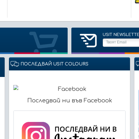
USIT NEWSLETT
ПОСЛЕДВАЙ USIT COLOURS
Последвай ни във Facebook