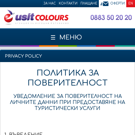
ЗА НАС
КОНТАКТИ
ПЛАЩАНЕ
ОФЕРТИ
EN
МЕНЮ
PRIVACY POLICY
ПОЛИТИКА ЗА
ПОВЕРИТЕЛНОСТ
УВЕДОМЛЕНИЕ ЗА ПОВЕРИТЕЛНОСТ НА
ЛИЧНИТЕ ДАННИ ПРИ ПРЕДОСТАВЯНЕ НА
ТУРИСТИЧЕСКИ УСЛУГИ