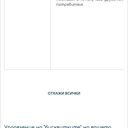
потребителя.
ОТКАЖИ ВСИЧКИ
Управление на "бисквитките" на вашето