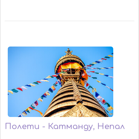
Полети - Катманду, Непал