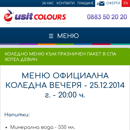
ЗА НАС
КОНТАКТИ
ПЛАЩАНЕ
ОФЕРТИ
EN
МЕНЮ
КОЛЕДНО МЕНЮ КЪМ ПРАЗНИЧЕН ПАКЕТ В СПА
ХОТЕЛ ДЕВИН
МЕНЮ ОФИЦИАЛНА
КОЛЕДНА ВЕЧЕРЯ - 25.12.2014
г. - 20:00 ч.
Напитки:
Минерална вода - 330 мл.