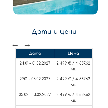
Дати и цени
Дата
Цена
24.01 – 01.02.2027
2 499 € / 4 887.62
лв.
29.01 – 06.02.2027
2 499 € / 4 887.62
лв.
05.02 – 13.02.2027
2 499 € / 4 887.62
лв.