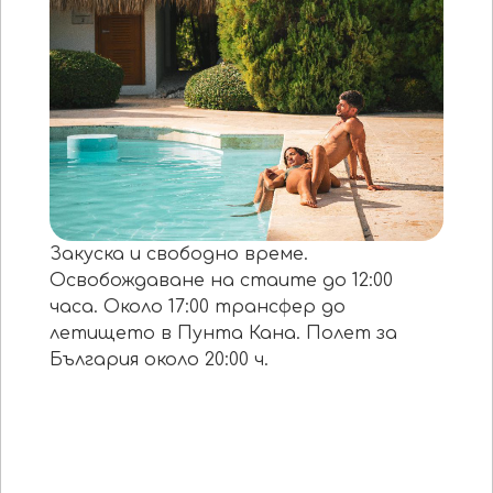
Закуска и свободно време.
Освобождаване на стаите до 12:00
часа. Около 17:00 трансфер до
летището в Пунта Кана. Полет за
България около 20:00 ч.