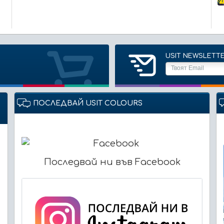
USIT NEWSLETT
ПОСЛЕДВАЙ USIT COLOURS
Последвай ни във Facebook