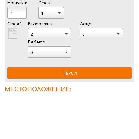
Нощувки:
Стаи:
Стая 1
Възрастни
Деца
Бебета
ТЪРСИ
МЕСТОПОЛОЖЕНИЕ: