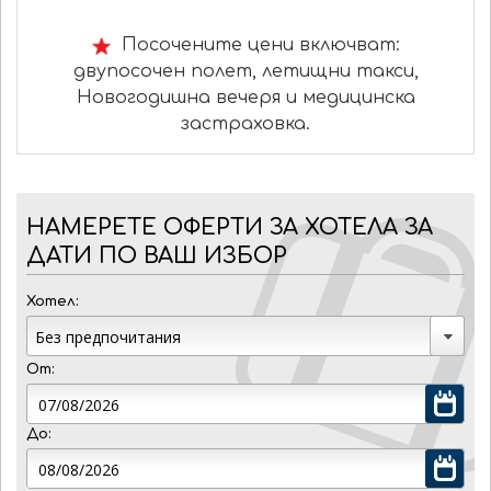
Посочените цени включват:
двупосочен полет, летищни такси,
Новогодишна вечеря и медицинска
застраховка.
НАМЕРЕТЕ ОФЕРТИ ЗА ХОТЕЛА ЗА
ДАТИ ПО ВАШ ИЗБОР
Хотел:
От:
До: