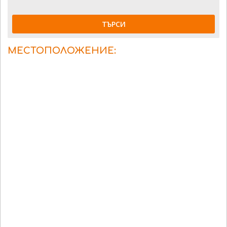
ТЪРСИ
МЕСТОПОЛОЖЕНИЕ: