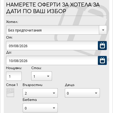
НАМЕРЕТЕ ОФЕРТИ ЗА ХОТЕЛА ЗА
ДАТИ ПО ВАШ ИЗБОР
Хотел:
От:
До:
Нощувки:
Стаи:
Стая 1
Възрастни
Деца
Бебета