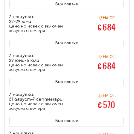
Виж повече
7 нощувки:
ЦЕНА ОТ:
22-29 юни
€ 684
цена на човек с включен
закуска и вечеря
Виж повече
7 нощувки:
ЦЕНА ОТ:
29 юни-6 юли
€ 684
цена на човек с включен
закуска и вечеря
Виж повече
7 нощувки:
ЦЕНА ОТ:
31 август-7 септември
€ 570
цена на човек с включен
закуска и вечеря
Виж повече
7 нощувки: