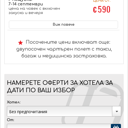
ЦЕНА ОТ:
7-14 септември
€ 590
цена на човек с включен
закуска и вечеря
Виж повече
Посочените цени включват още:
двупосочен чартърен полет с такси,
багаж и медицинска застраховка.
НАМЕРЕТЕ ОФЕРТИ ЗА ХОТЕЛА ЗА
ДАТИ ПО ВАШ ИЗБОР
Хотел:
От: