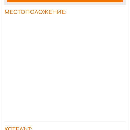
МЕСТОПОЛОЖЕНИЕ:
ХОТЕЛЪТ: