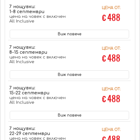
7 нощувки:
ЦЕНА ОТ:
1-8 септември
€ 488
цена на човек с включен
All Inclusive
Виж повече
7 нощувки:
ЦЕНА ОТ:
8-15 септември
€ 488
цена на човек с включен
All Inclusive
Виж повече
7 нощувки:
ЦЕНА ОТ:
15-22 септември
€ 488
цена на човек с включен
All Inclusive
Виж повече
7 нощувки:
ЦЕНА ОТ:
22-29 септември
€ 488
цена на човек с включен