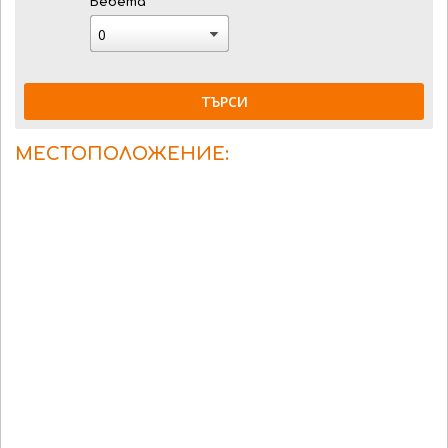
Бебета
ТЪРСИ
МЕСТОПОЛОЖЕНИЕ: