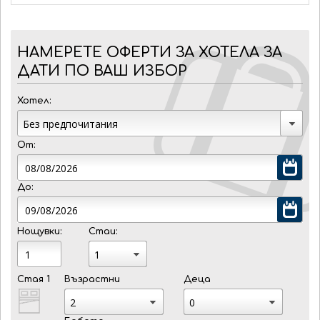
НАМЕРЕТЕ ОФЕРТИ ЗА ХОТЕЛА ЗА
ДАТИ ПО ВАШ ИЗБОР
Хотел:
От:
До:
Нощувки:
Стаи:
Стая 1
Възрастни
Деца