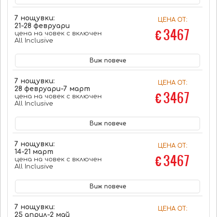
7 нощувки:
ЦЕНА ОТ:
21-28 февруари
€ 3467
цена на човек с включен
All Inclusive
Виж повече
7 нощувки:
ЦЕНА ОТ:
28 февруари-7 март
€ 3467
цена на човек с включен
All Inclusive
Виж повече
7 нощувки:
ЦЕНА ОТ:
14-21 март
€ 3467
цена на човек с включен
All Inclusive
Виж повече
7 нощувки:
ЦЕНА ОТ:
25 април-2 май