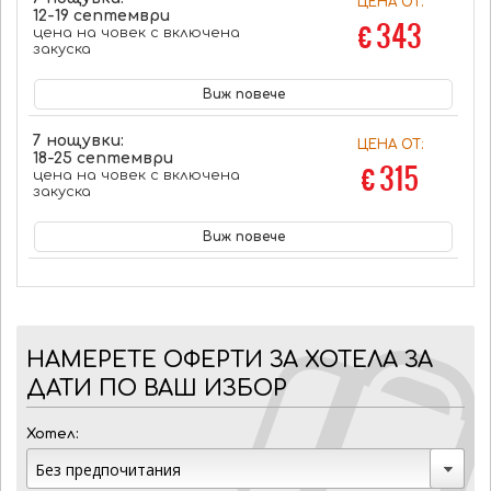
ЦЕНА ОТ:
12-19 септември
€ 343
цена на човек с включена
закуска
Виж повече
7 нощувки:
ЦЕНА ОТ:
18-25 септември
€ 315
цена на човек с включена
закуска
Виж повече
НАМЕРЕТЕ ОФЕРТИ ЗА ХОТЕЛА ЗА
ДАТИ ПО ВАШ ИЗБОР
Хотел: