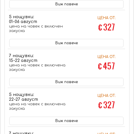
Виж повече
5 нощувки:
ЦЕНА ОТ:
01-06 август
€ 327
цена на човек с включен
закуска
Виж повече
7 нощувки:
ЦЕНА ОТ:
15-22 август
€ 457
цена на човек с включена
закуска
Виж повече
5 нощувки:
ЦЕНА ОТ:
22-27 август
€ 327
цена на човек с включена
закуска
Виж повече
7 нощувки: