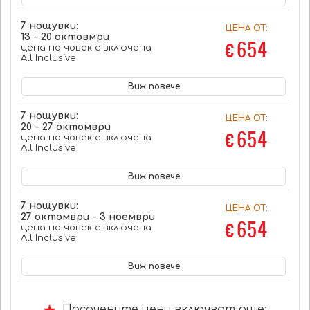
7 нощувки:
ЦЕНА ОТ:
13 - 20 октовмри
€ 654
цена на човек с включена
All Inclusive
Виж повече
7 нощувки:
ЦЕНА ОТ:
20 - 27 октомври
€ 654
цена на човек с включена
All Inclusive
Виж повече
7 нощувки:
ЦЕНА ОТ:
27 октомври - 3 ноември
€ 654
цена на човек с включена
All Inclusive
Виж повече
Посочените цени включват още: