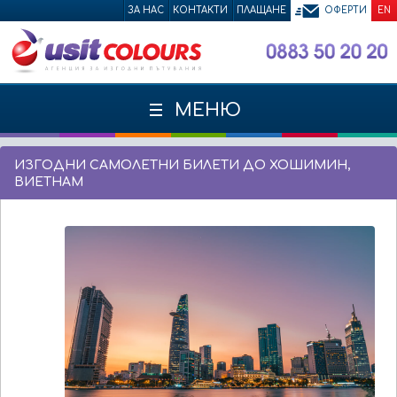
ЗА НАС
КОНТАКТИ
ПЛАЩАНЕ
ОФЕРТИ
EN
МЕНЮ
ИЗГОДНИ САМОЛЕТНИ БИЛЕТИ ДО ХОШИМИН,
ВИЕТНАМ