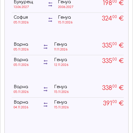
00
198
€
Букурещ
Генуа
13.06.2027
20.06.2027
00
324
€
София
Генуа
05.11.2026
15.11.2026
00
335
€
Варна
Генуа
05.11.2026
11.11.2026
00
335
€
Варна
Генуа
05.11.2026
12.11.2026
00
338
€
Варна
Генуа
05.11.2026
15.11.2026
00
391
€
Варна
Генуа
04.11.2026
15.11.2026