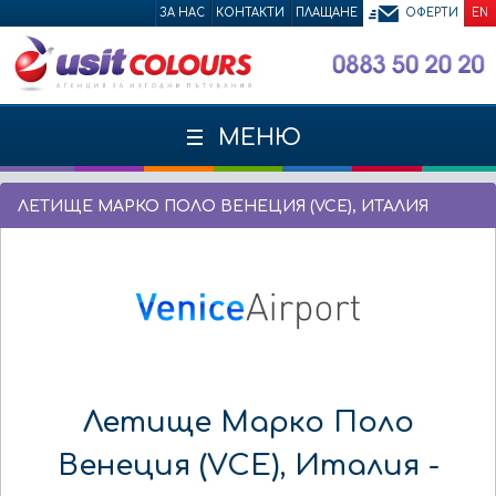
ЗА НАС
КОНТАКТИ
ПЛАЩАНЕ
ОФЕРТИ
EN
МЕНЮ
ЛЕТИЩЕ МАРКО ПОЛО ВЕНЕЦИЯ (VCE), ИТАЛИЯ
Летище Марко Поло
Венеция (VCE), Италия -