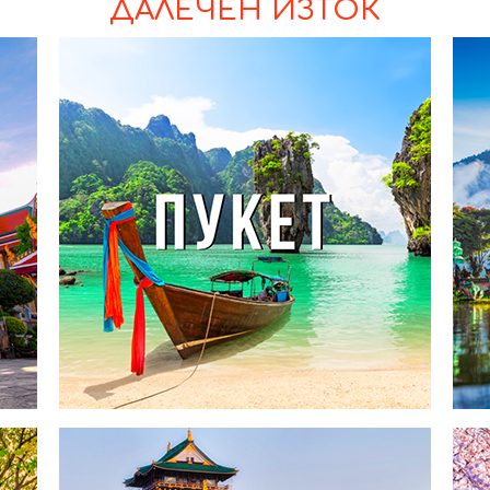
ДАЛЕЧЕН ИЗТОК