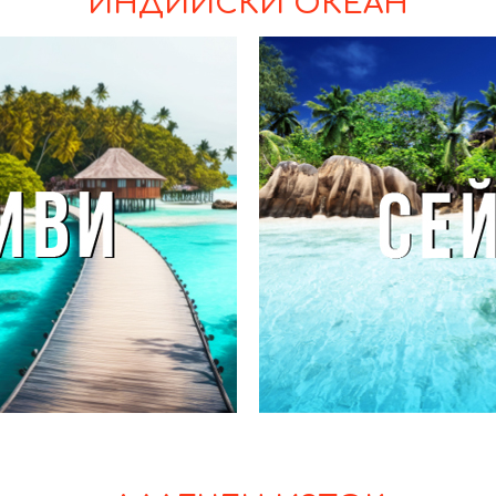
ИНДИЙСКИ ОКЕАН