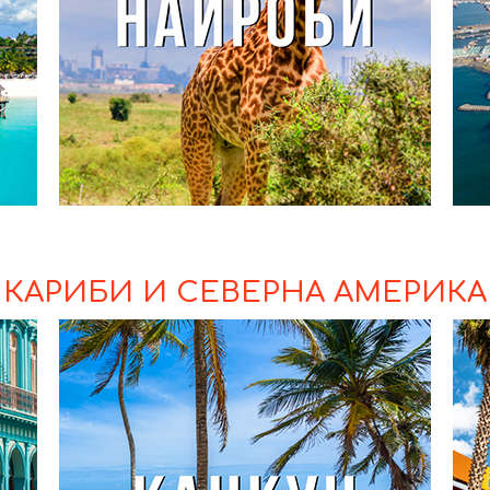
КАРИБИ И СЕВЕРНА АМЕРИКА