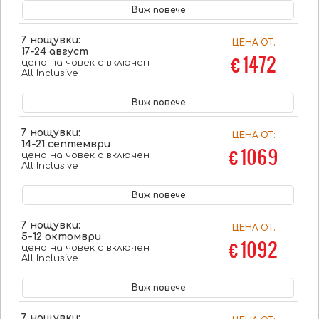
Виж повече
7 нощувки:
ЦЕНА ОТ:
17-24 август
€ 1472
цена на човек с включен
All Inclusive
Виж повече
7 нощувки:
ЦЕНА ОТ:
14-21 септември
€ 1069
цена на човек с включен
All Inclusive
Виж повече
7 нощувки:
ЦЕНА ОТ:
5-12 октомври
€ 1092
цена на човек с включен
All Inclusive
Виж повече
7 нощувки: