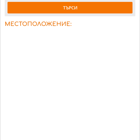
ТЪРСИ
МЕСТОПОЛОЖЕНИЕ: