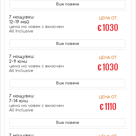
Виж повече
7 нощувки:
ЦЕНА ОТ:
12-19 май
€ 1030
цена на човек с включен
All Inclusive
Виж повече
7 нощувки:
ЦЕНА ОТ:
2-9 юни
€ 1030
цена на човек с включен
All Inclusive
Виж повече
7 нощувки:
ЦЕНА ОТ:
7-14 юли
€ 1110
цена на човек с включен
All Inclusive
Виж повече
7 нощувки: