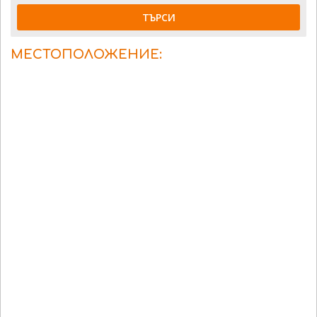
ТЪРСИ
МЕСТОПОЛОЖЕНИЕ: