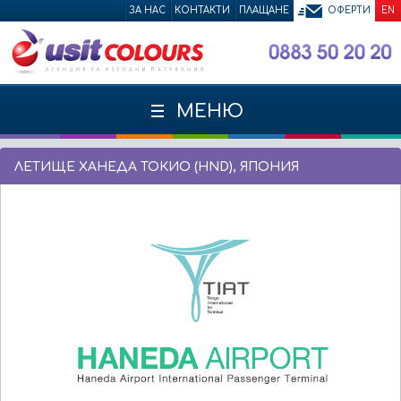
ЗА НАС
КОНТАКТИ
ПЛАЩАНЕ
ОФЕРТИ
EN
МЕНЮ
ЛЕТИЩЕ ХАНЕДА ТОКИО (HND), ЯПОНИЯ