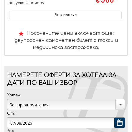
закуска и вечеря
Виж повече
Посочените цени включват още:
двупосочен самолетен билет с такси и
медицинска застраховка.
НАМЕРЕТЕ ОФЕРТИ ЗА ХОТЕЛА ЗА
ДАТИ ПО ВАШ ИЗБОР
Хотел:
От:
До: