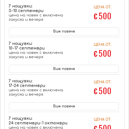
7 нощувки:
ЦЕНА ОТ:
3-10 септември
€ 500
цена на човек с включена
закуска и вечеря
Виж повече
7 нощувки:
ЦЕНА ОТ:
10-17 септември
€ 500
цена на човек с включена
закуска и вечеря
Виж повече
7 нощувки:
ЦЕНА ОТ:
17-24 септември
€ 500
цена на човек с включена
закуска и вечеря
Виж повече
7 нощувки:
ЦЕНА ОТ:
24 септември-1 октомври
€ 500
цена на човек с включена