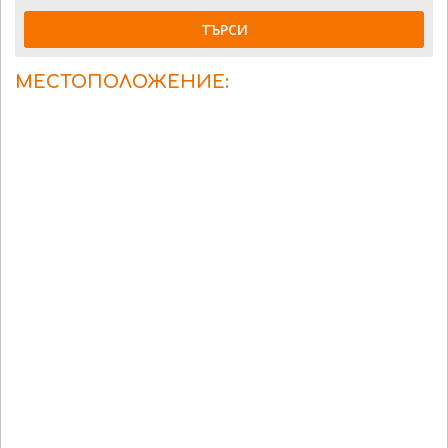
ТЪРСИ
МЕСТОПОЛОЖЕНИЕ: