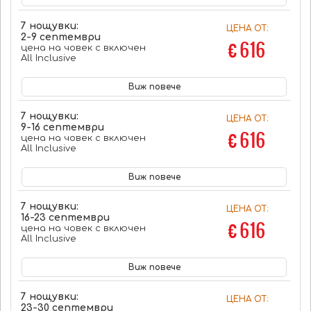
7 нощувки:
ЦЕНА ОТ:
2-9 септември
€ 616
цена на човек с включен
All Inclusive
Виж повече
7 нощувки:
ЦЕНА ОТ:
9-16 септември
€ 616
цена на човек с включен
All Inclusive
Виж повече
7 нощувки:
ЦЕНА ОТ:
16-23 септември
€ 616
цена на човек с включен
All Inclusive
Виж повече
7 нощувки:
ЦЕНА ОТ:
23-30 септември