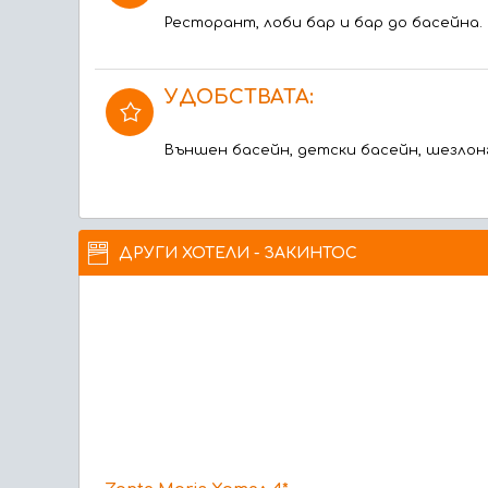
Ресторант, лоби бар и бар до басейна.
УДОБСТВАТА:
Външен басейн, детски басейн, шезлонг
ДРУГИ ХОТЕЛИ - ЗАКИНТОС