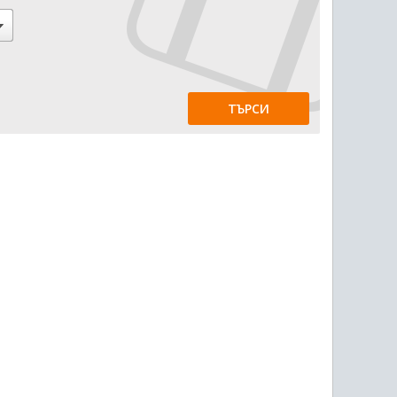
ТЪРСИ