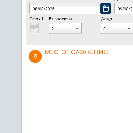
Стая 1
Възрастни
Деца
МЕСТОПОЛОЖЕНИЕ: