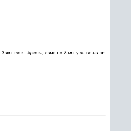
 Закинтос - Аргаси, само на 5 минути пеша от