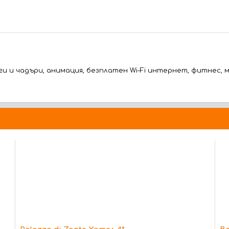
и и чадъри, анимация, безплатен Wi-Fi интернет, фитнес, 