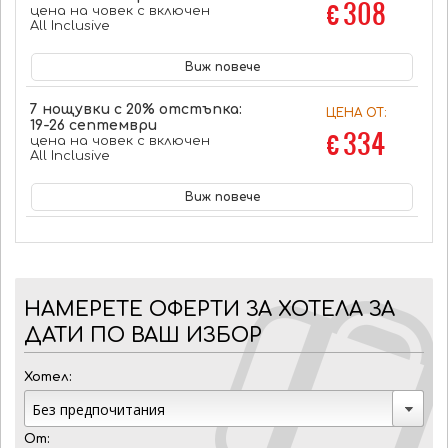
€ 308
цена на човек с включен
All Inclusive
Виж повече
7 нощувки с 20% отстъпка:
ЦЕНА ОТ:
19-26 септември
€ 334
цена на човек с включен
All Inclusive
Виж повече
НАМЕРЕТЕ ОФЕРТИ ЗА ХОТЕЛА ЗА
ДАТИ ПО ВАШ ИЗБОР
Хотел:
От: