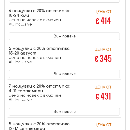
6 нощувки с 20% отстъпка:
ЦЕНА ОТ:
18-24 юли
€ 414
цена на човек с включен
All Inclusive
Виж повече
5 нощувки с 20% отстъпка:
ЦЕНА ОТ:
15-20 август
€ 345
цена на човек с включен
All Inclusive
Виж повече
7 нощувки с 20% отстъпка:
ЦЕНА ОТ:
4-11 септември
€ 431
цена на човек с включен
All Inclusive
Виж повече
5 нощувки с 20% отстъпка:
ЦЕНА ОТ:
12-17 септември