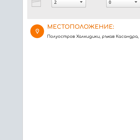
МЕСТОПОЛОЖЕНИЕ:
Полуостров Халкидики, ръкав Касандра,