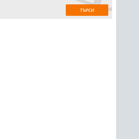
ТЪРСИ