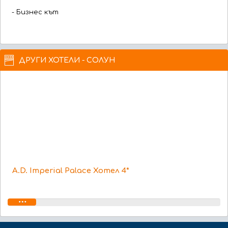
- Бизнес кът
ДРУГИ ХОТЕЛИ - СОЛУН
A.D. Imperial Palace Хотел 4*